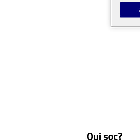
Qui soc?